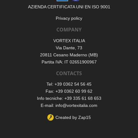
AZIENDA CERTIFICATA UNI EN ISO 9001
Privacy policy
COMPANY
VORTEX ITALIA
Via Dante, 73
20811 Cesano Maderno (MB)
Partita IVA: IT 02651900967
CONTACTS
Tel: +39 0362 54 56 45
Fax: +39 0362 60 99 62
Info tecniche: +39 335 61 68 653
E-mail:
info@vortexitalia.com
Created by
Zap15